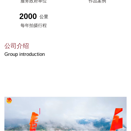
服务政府单位
作品案例
2000
公里
每年拍摄行程
公司介绍
Group introduction