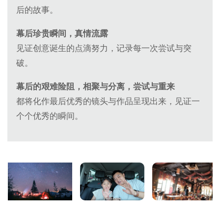
后的故事。
幕后珍贵瞬间，真情流露
见证创意诞生的点滴努力，记录每一次尝试与突
破。
幕后的艰难险阻，相聚与分离，尝试与重来
都将化作最后优秀的镜头与作品呈现出来，见证一
个个优秀的瞬间。