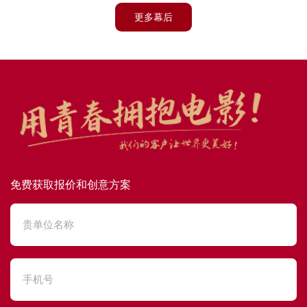
更多幕后
免费获取报价和创意方案