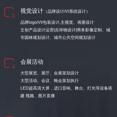
视觉设计
（品牌设计/VI系统设计）
3
品牌logo/VI/包装设计,主视觉、画册设计
文创产品设计运营|吉祥物设计|商务影像定制、城
市园林规划设计、城市公共空间规划设计
会展活动
4
大型展览、展厅、会展策划设计
大型活动、会议、晚会策划执行
LED超高清大屏，进口音响、舞台、灯光等设备搭
建 视频、图片直播