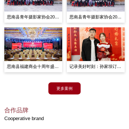
思南县青年摄影家协会2025年度总结纪实
思南县青年摄影家协会2025年总结会议
思南县福建商会十周年盛大庆典
记录美好时刻：孙家坝订婚跟拍服务详情
更多案例
合作品牌
Cooperative brand