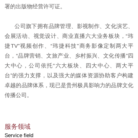
署的出版物经营许可证。
公司旗下拥有品牌管理、影视制作、文化演艺、
会展活动、视觉设计、商业直播六大业务板块，“玮
捷TV”视频创作、“玮捷科技”商务影像定制两大平
台，“品牌营销、文旅产业、乡村振兴、文化传播”四
大中心，公司依托“六大板块、四大中心、两大平
台”的强力支撑，以及强大的媒体资源协助客户构建
卓越的品牌体系，现已是贵州极具影响力的品牌文化
传播公司。
服务领域
Service field