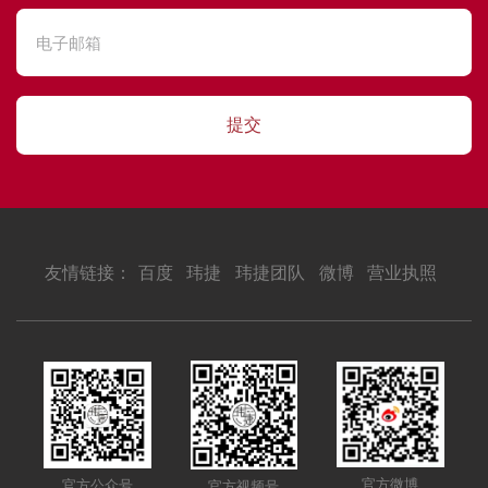
提交
友情链接：
百度
玮捷
玮捷团队
微博
营业执照
官方微博
官方公众号
官方视频号