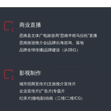
商业直播
1
思南县文体广电旅游局“思南半程马拉松”直播
思南旅游推介会|品牌出海咨询、落地
品牌全球传播|品牌建设（从0到1）
影视制作
2
城市招商宣传片|文旅推介宣传片
企业宣传片|广告片|专题片
纪录片|微电影|动画（三维/二维/CG）