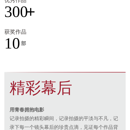
优秀作品
300
+
获奖作品
10
部
精彩
幕后
用青春拥抱电影
记录拍摄的精彩瞬间，记录拍摄的平淡与不凡，记
录下每一个镜头幕后的珍贵点滴，见证每个作品背