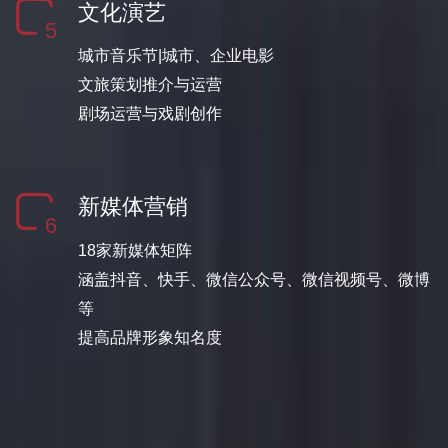
文化演艺
5
城市音乐节|城市、企业电影
文旅策划推介与运营
剧场运营与戏剧创作
新媒体营销
6
18家新媒体矩阵
涵盖抖音、快手、微信公众号、微信视频号、微博
等
提高品牌形象知名度