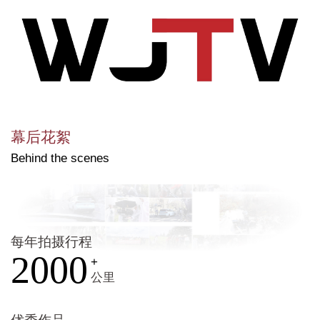
幕后花絮
Behind the scenes
每年拍摄行程
2000
+
公里