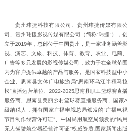
贵州玮捷科技有限公司、贵州玮捷传媒有限公
司、贵州玮捷影视传媒有限公司（简称“玮捷”），创
立于2019年，总部位于中国贵州，是一家业务涵盖影
视、演艺、文旅、科技、体育、教育、农业、电商、
广告等多元发展的影视传媒公司，致力于在全球范围
内为客户提供卓越的产品与服务。是国家科技型中小
企业、思南县文体广电旅游局“思南环乌江半程马拉
松”直播运营单位、2022-2025思南县职工篮球赛直播
服务商、思南县美丽乡村篮球赛直播服务商、国家A
级纳税人，拥有国家广播电视总局颁发的“广播电视
节目制作经营许可证”、中国民用航空局颁发的“民用
无人驾驶航空器经营许可证”权威资质,国家新闻出版