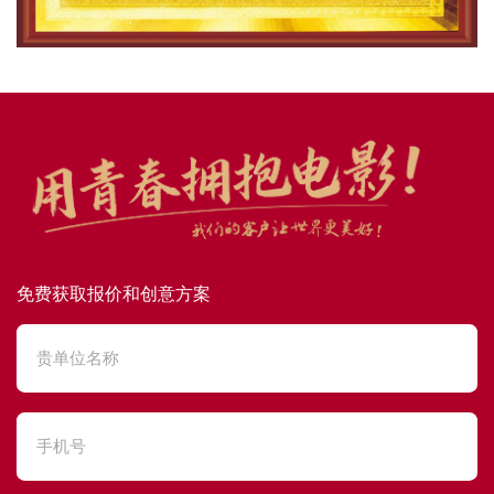
免费获取报价和创意方案