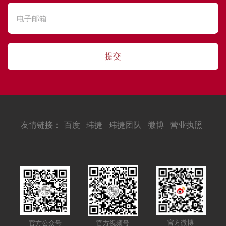
提交
友情链接：
百度
玮捷
玮捷团队
微博
营业执照
官方微博
官方公众号
官方视频号