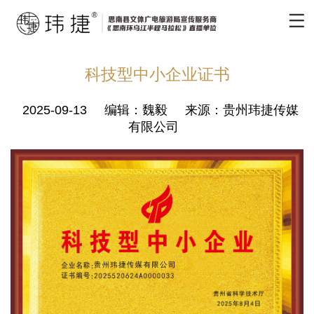
科技型中小企业证书
2025-09-13
编辑：魏毅
来源：贵州玮捷传媒
有限公司