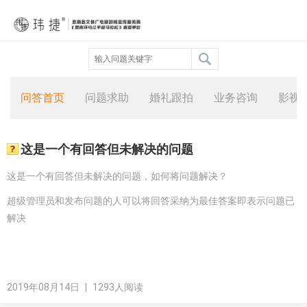
问答首页
问题求助
婚礼跟拍
业务咨询
影视
这是一个有回答但未解决的问题
这是一个有回答但未解决的问题，如何将问题解决？
超级管理员和发布问题的人可以将回答采纳为最佳答案即表示问题已
解决
2019年08月14日
|
1293人阅读