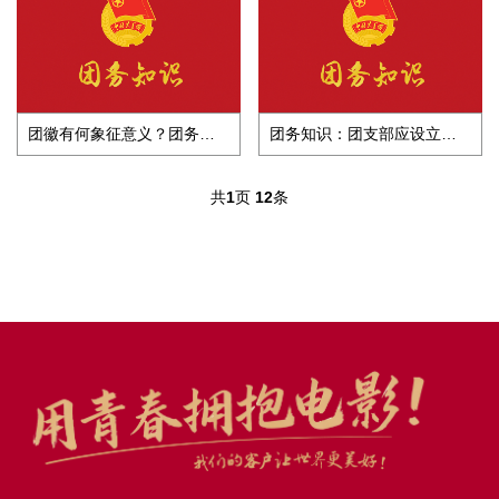
团徽有何象征意义？团务知识大揭秘
团务知识：团支部应设立哪些委员？
共
1
页
12
条