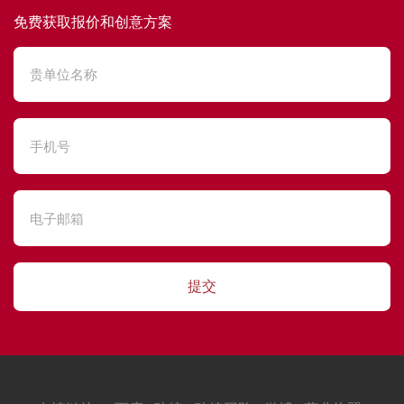
免费获取报价和创意方案
提交