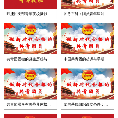
玮捷团支部青年夜校摄影课，40余名青年受益
团务百科：团员青年应知应会的团务知识
共青团团徽的诞生历程与背后故事
中国共青团的起源与早期发展历程
共青团员享有哪些具体权利与权益
团的基层组织设立条件：哪些单位应建及类型划分