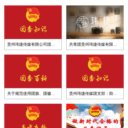
贵州玮捷传媒有限公司团支部成立
共青团贵州玮捷传媒有限公司支部委员会
关于规范使用团旗、团徽等团内标志的公告
贵州玮捷传媒团支部：助力青年与思南文旅